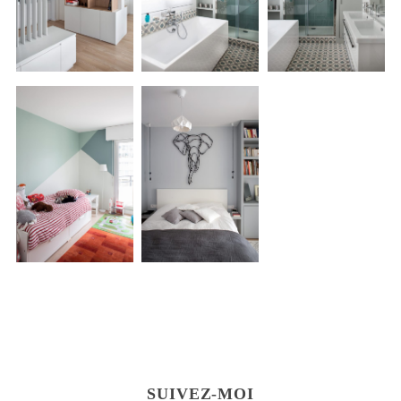
SUIVEZ-MOI