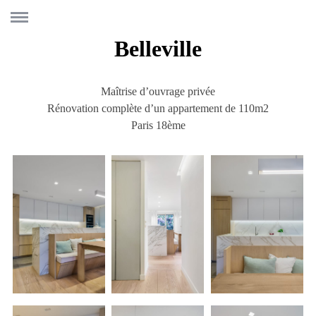
Belleville
Maîtrise d’ouvrage privée
Rénovation complète d’un appartement de 110m2
Paris 18ème