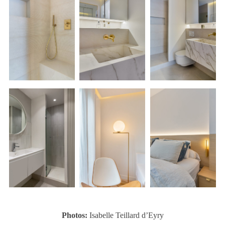
Photos:
Isabelle Teillard d’Eyry