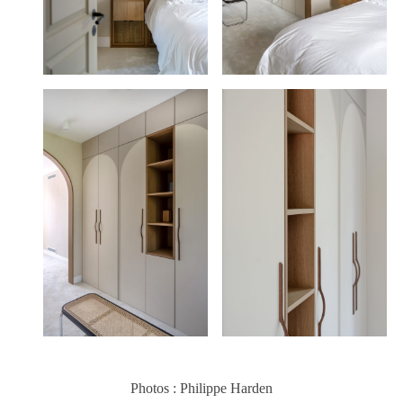
Photos : Philippe Harden