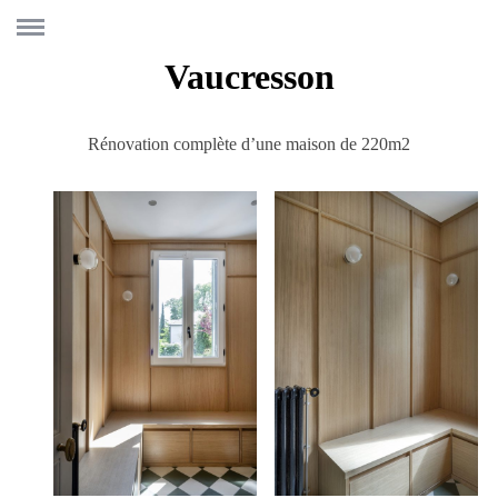
Vaucresson
Rénovation complète d’une maison de 220m2