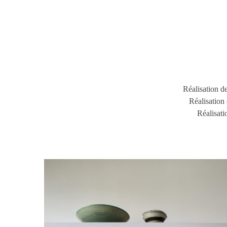
Réalisation de
Réalisation 
Réalisati