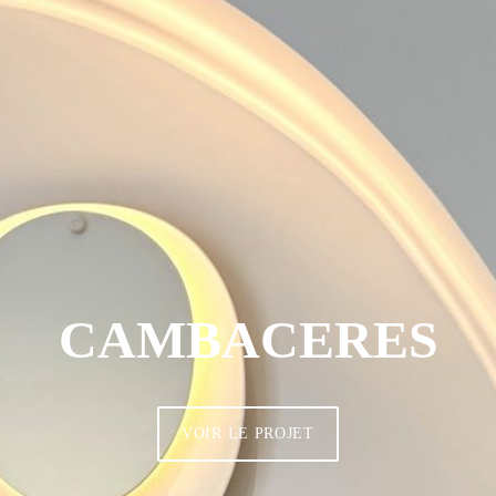
VAUCRESSON
VOIR LE PROJET