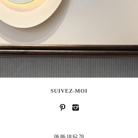
SUIVEZ-MOI
06 86 18 62 70